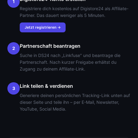
1
Registriere dich kostenlos auf Digistore24 als Affiliate-
Partner. Das dauert weniger als 5 Minuten.
Jetzt registrieren →
Partnerschaft beantragen
2
Suche in DS24 nach „Linkfuse" und beantrage die
Partnerschaft. Nach kurzer Freigabe erhältst du
Zugang zu deinem Affiliate-Link.
Link teilen & verdienen
3
Generiere deinen persönlichen Tracking-Link unten auf
dieser Seite und teile ihn – per E-Mail, Newsletter,
YouTube, Social Media.