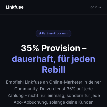
Linkfuse
Login →
Partner-Programm
35% Provision –
dauerhaft, für jeden
Rebill
Empfiehl Linkfuse an Online-Marketer in deiner
Community. Du verdienst 35% auf jede
Zahlung – nicht nur einmalig, sondern für jede
Abo-Abbuchung, solange deine Kunden