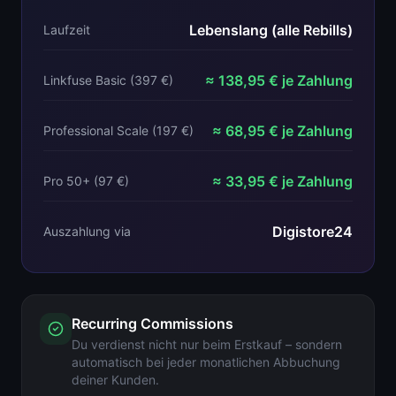
Lebenslang (alle Rebills)
Laufzeit
≈ 138,95 € je Zahlung
Linkfuse Basic (397 €)
≈ 68,95 € je Zahlung
Professional Scale (197 €)
≈ 33,95 € je Zahlung
Pro 50+ (97 €)
Digistore24
Auszahlung via
Recurring Commissions
Du verdienst nicht nur beim Erstkauf – sondern
automatisch bei jeder monatlichen Abbuchung
deiner Kunden.